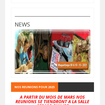
NEWS
NOS REUNIONS POUR 2025
A PARTIR DU MOIS DE MARS NOS
REUNIONS SE TIENDRONT A LA SALLE