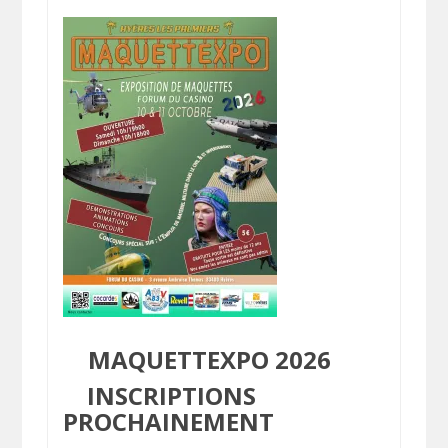
MAQUETTEXPO 2026
INSCRIPTIONS
PROCHAINEMENT