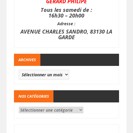
GERARD PHILIPE
Tous les samedi de :
16h30 – 20h00
Adresse :
AVENUE CHARLES SANDRO, 83130 LA
GARDE
ARCHIVES
NOS CATÉGORIES