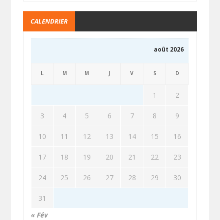
CALENDRIER
août 2026
L
M
M
J
V
S
D
1
2
3
4
5
6
7
8
9
10
11
12
13
14
15
16
17
18
19
20
21
22
23
24
25
26
27
28
29
30
31
« Fév