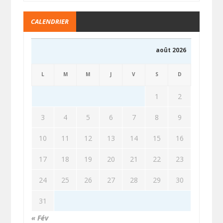
CALENDRIER
août 2026
L
M
M
J
V
S
D
1
2
3
4
5
6
7
8
9
10
11
12
13
14
15
16
17
18
19
20
21
22
23
24
25
26
27
28
29
30
31
« Fév