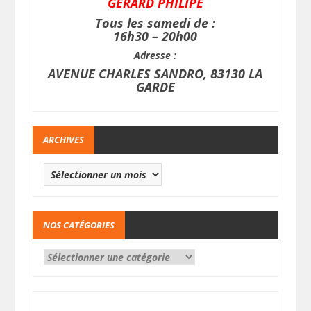
GERARD PHILIPE
Tous les samedi de :
16h30 – 20h00
Adresse :
AVENUE CHARLES SANDRO, 83130 LA
GARDE
ARCHIVES
NOS CATÉGORIES