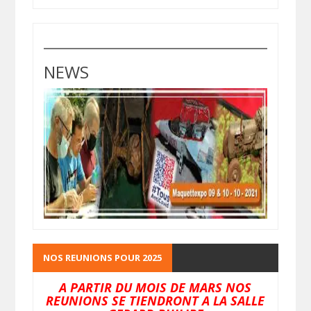
NEWS
NOS REUNIONS POUR 2025
A PARTIR DU MOIS DE MARS NOS
REUNIONS SE TIENDRONT A LA SALLE