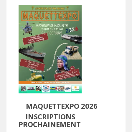
MAQUETTEXPO 2026
INSCRIPTIONS
PROCHAINEMENT