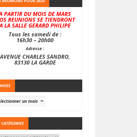
 REUNIONS POUR 2025
A PARTIR DU MOIS DE MARS
OS REUNIONS SE TIENDRONT
A LA SALLE GERARD PHILIPE
Tous les samedi de :
16h30 – 20h00
Adresse :
AVENUE CHARLES SANDRO,
83130 LA GARDE
HIVES
 CATÉGORIES