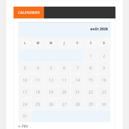
CALENDRIER
août 2026
L
M
M
J
V
S
D
1
2
3
4
5
6
7
8
9
10
11
12
13
14
15
16
17
18
19
20
21
22
23
24
25
26
27
28
29
30
31
« Fév