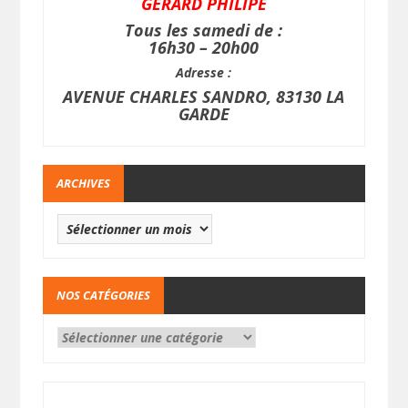
GERARD PHILIPE
Tous les samedi de :
16h30 – 20h00
Adresse :
AVENUE CHARLES SANDRO, 83130 LA
GARDE
ARCHIVES
NOS CATÉGORIES