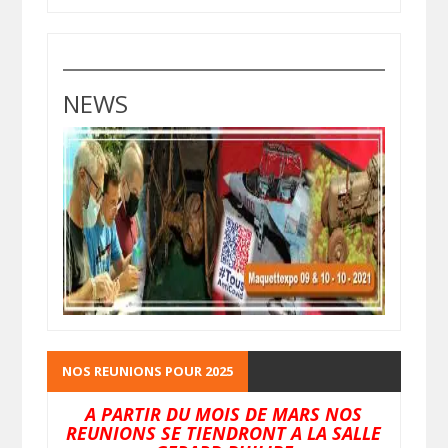
NEWS
NOS REUNIONS POUR 2025
A PARTIR DU MOIS DE MARS NOS
REUNIONS SE TIENDRONT A LA SALLE