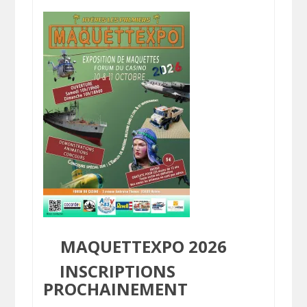
MAQUETTEXPO 2026
INSCRIPTIONS
PROCHAINEMENT