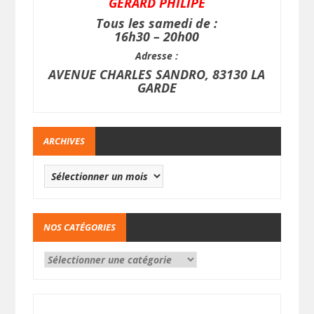
GERARD PHILIPE
Tous les samedi de :
16h30 – 20h00
Adresse :
AVENUE CHARLES SANDRO, 83130 LA
GARDE
ARCHIVES
NOS CATÉGORIES