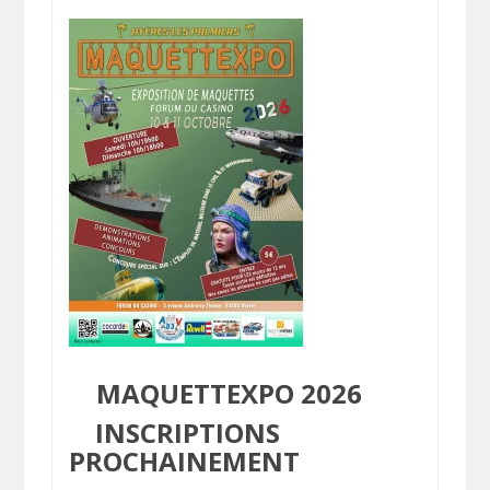
MAQUETTEXPO 2026
INSCRIPTIONS
PROCHAINEMENT