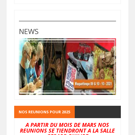
NEWS
NOS REUNIONS POUR 2025
A PARTIR DU MOIS DE MARS NOS
REUNIONS SE TIENDRONT A LA SALLE