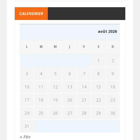
CALENDRIER
août 2026
L
M
M
J
V
S
D
1
2
3
4
5
6
7
8
9
10
11
12
13
14
15
16
17
18
19
20
21
22
23
24
25
26
27
28
29
30
31
« Fév