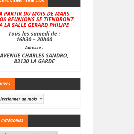
 REUNIONS POUR 2025
A PARTIR DU MOIS DE MARS
OS REUNIONS SE TIENDRONT
A LA SALLE GERARD PHILIPE
Tous les samedi de :
16h30 – 20h00
Adresse :
AVENUE CHARLES SANDRO,
83130 LA GARDE
HIVES
 CATÉGORIES