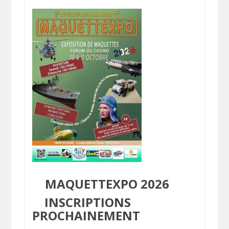
MAQUETTEXPO 2026
INSCRIPTIONS
PROCHAINEMENT