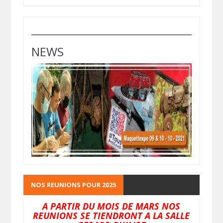
NEWS
NOS REUNIONS POUR 2025
A PARTIR DU MOIS DE MARS NOS
REUNIONS SE TIENDRONT A LA SALLE