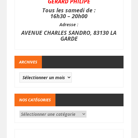
GERARD PHILIPE
Tous les samedi de :
16h30 – 20h00
Adresse :
AVENUE CHARLES SANDRO, 83130 LA
GARDE
ARCHIVES
NOS CATÉGORIES