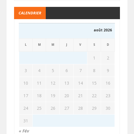
CALENDRIER
août 2026
L
M
M
J
V
S
D
1
2
3
4
5
6
7
8
9
10
11
12
13
14
15
16
17
18
19
20
21
22
23
24
25
26
27
28
29
30
31
« Fév