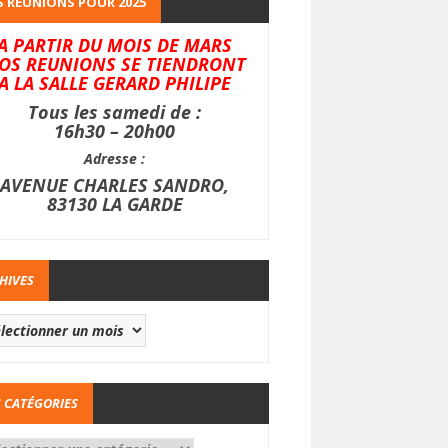
 REUNIONS POUR 2025
A PARTIR DU MOIS DE MARS
OS REUNIONS SE TIENDRONT
A LA SALLE GERARD PHILIPE
Tous les samedi de :
16h30 – 20h00
Adresse :
AVENUE CHARLES SANDRO,
83130 LA GARDE
HIVES
 CATÉGORIES