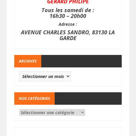
GERARD PHILIPE
Tous les samedi de :
16h30 – 20h00
Adresse :
AVENUE CHARLES SANDRO, 83130 LA
GARDE
ARCHIVES
NOS CATÉGORIES