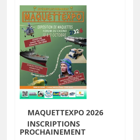
MAQUETTEXPO 2026
INSCRIPTIONS
PROCHAINEMENT