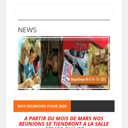
NEWS
NOS REUNIONS POUR 2025
A PARTIR DU MOIS DE MARS NOS
REUNIONS SE TIENDRONT A LA SALLE