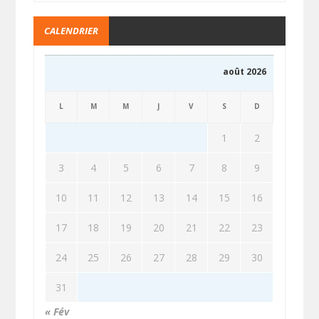
CALENDRIER
août 2026
L
M
M
J
V
S
D
1
2
3
4
5
6
7
8
9
10
11
12
13
14
15
16
17
18
19
20
21
22
23
24
25
26
27
28
29
30
31
« Fév