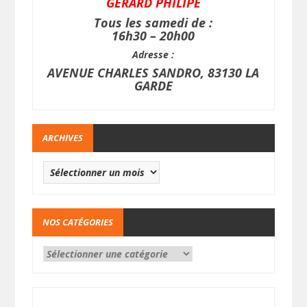
GERARD PHILIPE
Tous les samedi de :
16h30 – 20h00
Adresse :
AVENUE CHARLES SANDRO, 83130 LA
GARDE
ARCHIVES
NOS CATÉGORIES