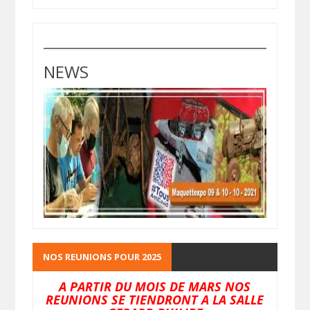
NEWS
NOS REUNIONS POUR 2025
A PARTIR DU MOIS DE MARS NOS
REUNIONS SE TIENDRONT A LA SALLE