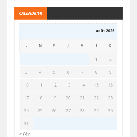
CALENDRIER
août 2026
L
M
M
J
V
S
D
1
2
3
4
5
6
7
8
9
10
11
12
13
14
15
16
17
18
19
20
21
22
23
24
25
26
27
28
29
30
31
« Fév