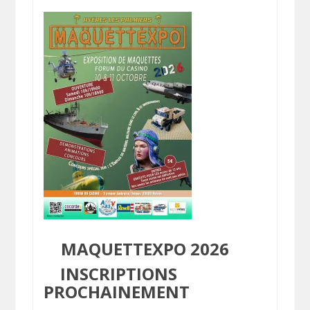
MAQUETTEXPO 2026
INSCRIPTIONS
PROCHAINEMENT