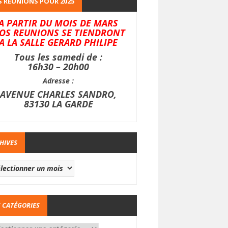
 REUNIONS POUR 2025
A PARTIR DU MOIS DE MARS
OS REUNIONS SE TIENDRONT
A LA SALLE GERARD PHILIPE
Tous les samedi de :
16h30 – 20h00
Adresse :
AVENUE CHARLES SANDRO,
83130 LA GARDE
HIVES
 CATÉGORIES