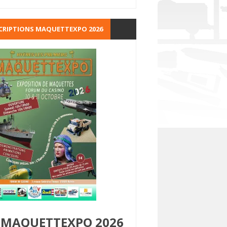
CRIPTIONS MAQUETTEXPO 2026
MAQUETTEXPO 2026