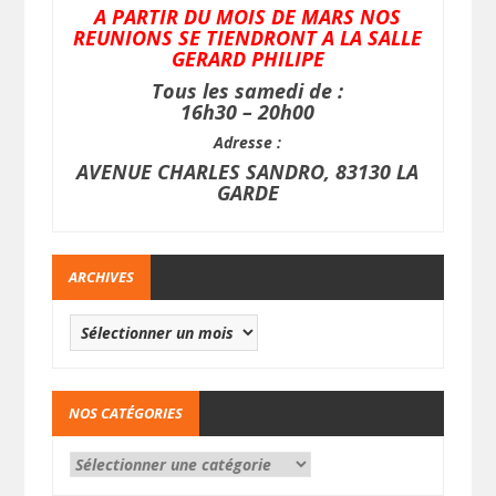
A PARTIR DU MOIS DE MARS NOS
REUNIONS SE TIENDRONT A LA SALLE
GERARD PHILIPE
Tous les samedi de :
16h30 – 20h00
Adresse :
AVENUE CHARLES SANDRO, 83130 LA
GARDE
ARCHIVES
NOS CATÉGORIES