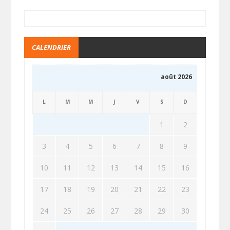
CALENDRIER
août 2026
L
M
M
J
V
S
D
1
2
3
4
5
6
7
8
9
10
11
12
13
14
15
16
17
18
19
20
21
22
23
24
25
26
27
28
29
30