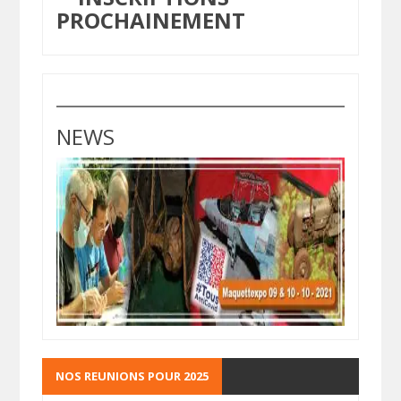
PROCHAINEMENT
NEWS
NOS REUNIONS POUR 2025