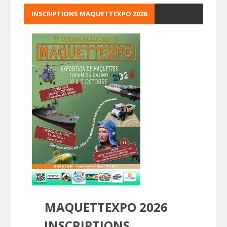
INSCRIPTIONS MAQUETTEXPO 2026
MAQUETTEXPO 2026
INSCRIPTIONS