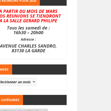
 REUNIONS POUR 2025
A PARTIR DU MOIS DE MARS
OS REUNIONS SE TIENDRONT
A LA SALLE GERARD PHILIPE
Tous les samedi de :
16h30 – 20h00
Adresse :
AVENUE CHARLES SANDRO,
83130 LA GARDE
HIVES
 CATÉGORIES