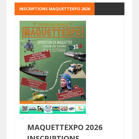
INSCRIPTIONS MAQUETTEXPO 2026
MAQUETTEXPO 2026
INSCRIPTIONS