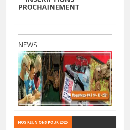
PROCHAINEMENT
NEWS
NOS REUNIONS POUR 2025