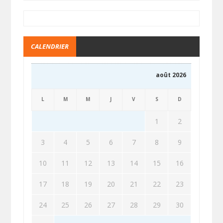
CALENDRIER
août 2026
L
M
M
J
V
S
D
1
2
3
4
5
6
7
8
9
10
11
12
13
14
15
16
17
18
19
20
21
22
23
24
25
26
27
28
29
30