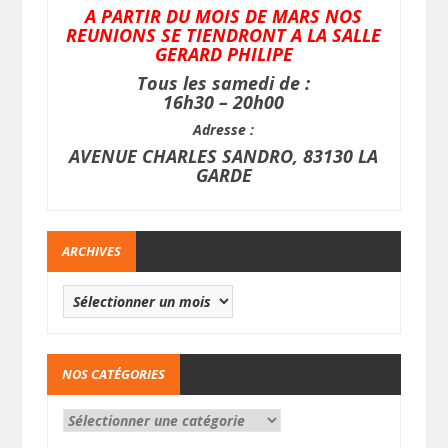
A PARTIR DU MOIS DE MARS NOS
REUNIONS SE TIENDRONT A LA SALLE
GERARD PHILIPE
Tous les samedi de :
16h30 – 20h00
Adresse :
AVENUE CHARLES SANDRO, 83130 LA
GARDE
ARCHIVES
NOS CATÉGORIES