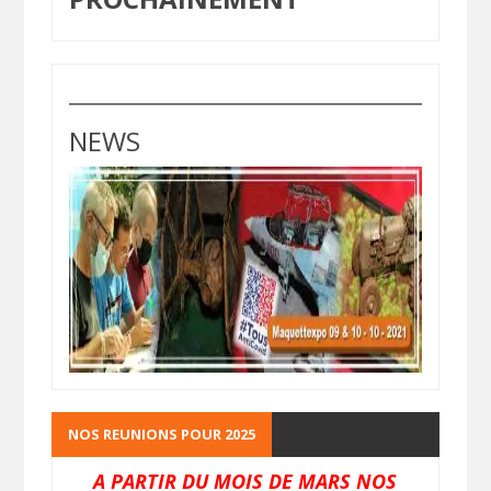
NEWS
NOS REUNIONS POUR 2025
A PARTIR DU MOIS DE MARS NOS