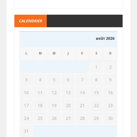
CALENDRIER
août 2026
L
M
M
J
V
S
D
1
2
3
4
5
6
7
8
9
10
11
12
13
14
15
16
17
18
19
20
21
22
23
24
25
26
27
28
29
30
31