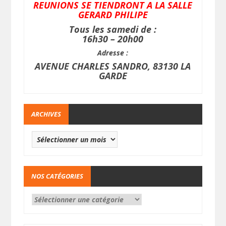
REUNIONS SE TIENDRONT A LA SALLE
GERARD PHILIPE
Tous les samedi de :
16h30 – 20h00
Adresse :
AVENUE CHARLES SANDRO, 83130 LA
GARDE
ARCHIVES
NOS CATÉGORIES