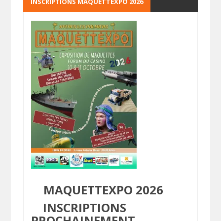
INSCRIPTIONS MAQUETTEXPO 2026
MAQUETTEXPO 2026
INSCRIPTIONS
PROCHAINEMENT