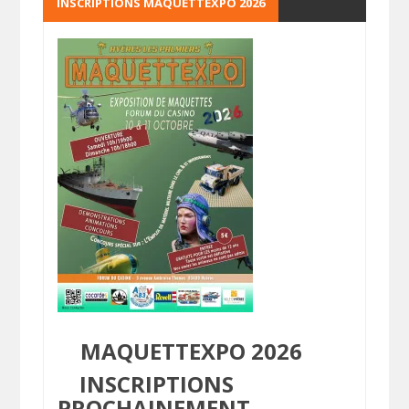
INSCRIPTIONS MAQUETTEXPO 2026
MAQUETTEXPO 2026
INSCRIPTIONS
PROCHAINEMENT