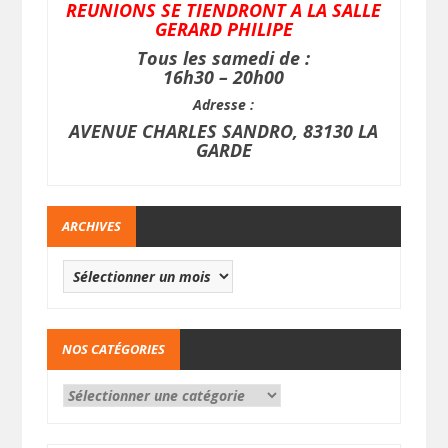
REUNIONS SE TIENDRONT A LA SALLE
GERARD PHILIPE
Tous les samedi de :
16h30 – 20h00
Adresse :
AVENUE CHARLES SANDRO, 83130 LA
GARDE
ARCHIVES
NOS CATÉGORIES