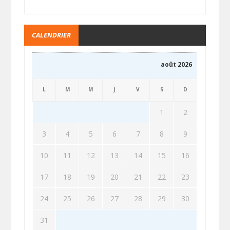
CALENDRIER
août 2026
L
M
M
J
V
S
D
1
2
3
4
5
6
7
8
9
10
11
12
13
14
15
16
17
18
19
20
21
22
23
24
25
26
27
28
29
30
31