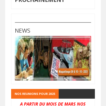
NEWS
NOS REUNIONS POUR 2025
A PARTIR DU MOIS DE MARS NOS