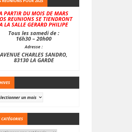
 REUNIONS POUR 2025
A PARTIR DU MOIS DE MARS
OS REUNIONS SE TIENDRONT
A LA SALLE GERARD PHILIPE
Tous les samedi de :
16h30 – 20h00
Adresse :
AVENUE CHARLES SANDRO,
83130 LA GARDE
HIVES
 CATÉGORIES