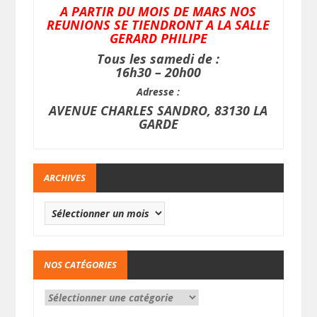
A PARTIR DU MOIS DE MARS NOS
REUNIONS SE TIENDRONT A LA SALLE
GERARD PHILIPE
Tous les samedi de :
16h30 – 20h00
Adresse :
AVENUE CHARLES SANDRO, 83130 LA
GARDE
ARCHIVES
NOS CATÉGORIES