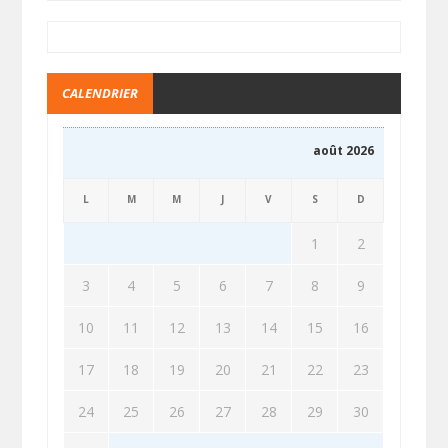
CALENDRIER
août 2026
L
M
M
J
V
S
D
1
2
3
4
5
6
7
8
9
10
11
12
13
14
15
16
17
18
19
20
21
22
23
24
25
26
27
28
29
30