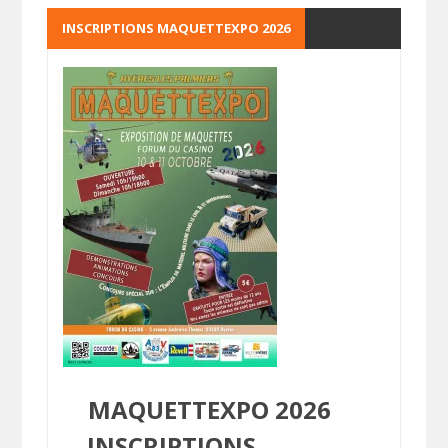
INSCRIPTIONS MAQUETTEXPO 2026
MAQUETTEXPO 2026
INSCRIPTIONS