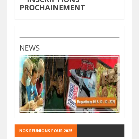
PROCHAINEMENT
NEWS
NOS REUNIONS POUR 2025