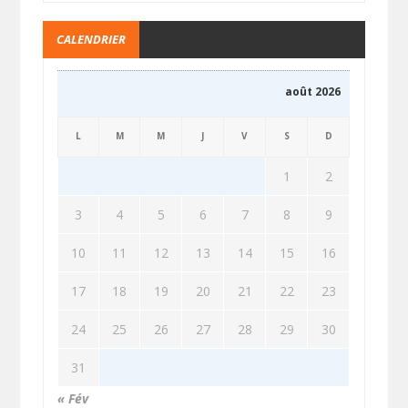
CALENDRIER
août 2026
L
M
M
J
V
S
D
1
2
3
4
5
6
7
8
9
10
11
12
13
14
15
16
17
18
19
20
21
22
23
24
25
26
27
28
29
30
31
« Fév