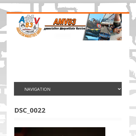
DSC_0022