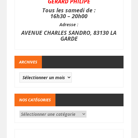
GERARD PHILIPE
Tous les samedi de :
16h30 – 20h00
Adresse :
AVENUE CHARLES SANDRO, 83130 LA
GARDE
ARCHIVES
NOS CATÉGORIES