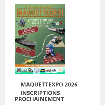
MAQUETTEXPO 2026
INSCRIPTIONS
PROCHAINEMENT