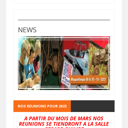
NEWS
NOS REUNIONS POUR 2025
A PARTIR DU MOIS DE MARS NOS
REUNIONS SE TIENDRONT A LA SALLE