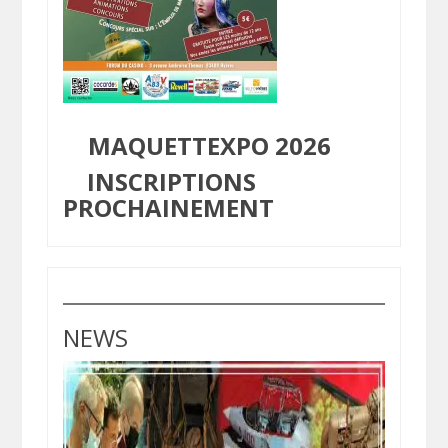
MAQUETTEXPO 2026
INSCRIPTIONS
PROCHAINEMENT
NEWS