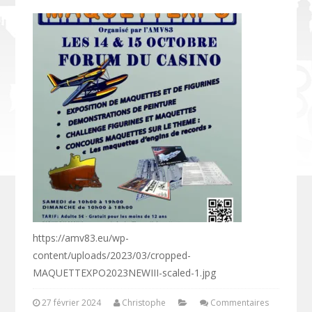
https://amv83.eu/wp-
content/uploads/2023/03/cropped-
MAQUETTEXPO2023NEWIII-scaled-1.jpg
27 février 2024
Christophe
Commentaires