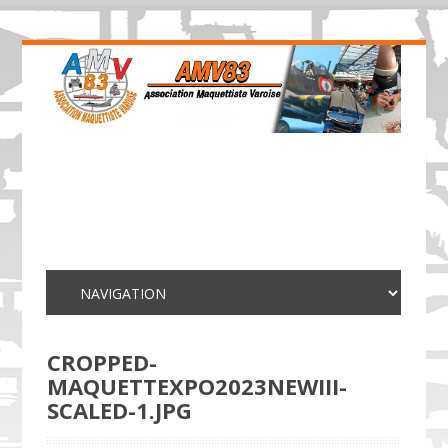
CROPPED-
MAQUETTEXPO2023NEWIII-
SCALED-1.JPG