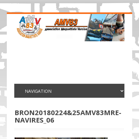
BRON20180224&25AMV83MRE-
NAVIRES_06