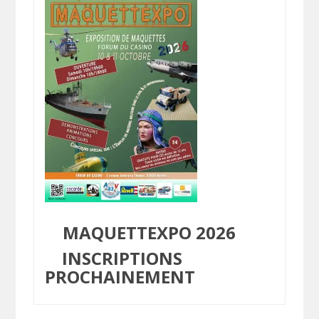
MAQUETTEXPO 2026
INSCRIPTIONS
PROCHAINEMENT