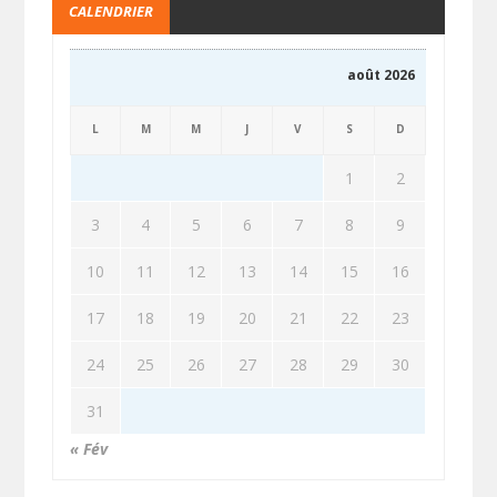
CALENDRIER
août 2026
L
M
M
J
V
S
D
1
2
3
4
5
6
7
8
9
10
11
12
13
14
15
16
17
18
19
20
21
22
23
24
25
26
27
28
29
30
31
« Fév