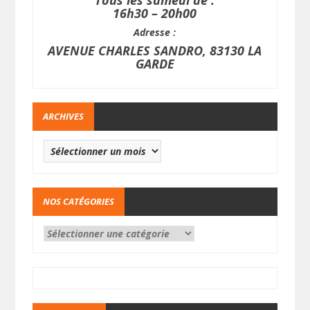
Tous les samedi de :
16h30 – 20h00
Adresse :
AVENUE CHARLES SANDRO, 83130 LA
GARDE
ARCHIVES
NOS CATÉGORIES