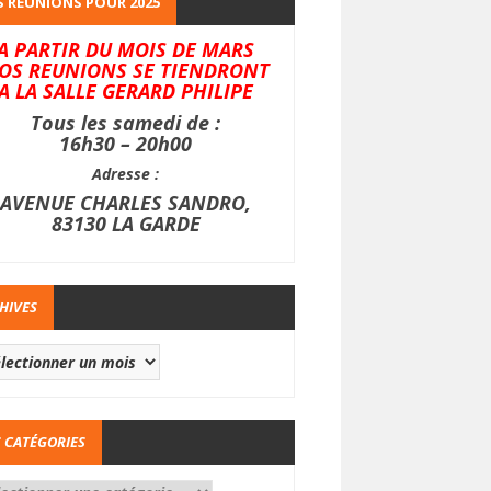
 REUNIONS POUR 2025
A PARTIR DU MOIS DE MARS
OS REUNIONS SE TIENDRONT
A LA SALLE GERARD PHILIPE
Tous les samedi de :
16h30 – 20h00
Adresse :
AVENUE CHARLES SANDRO,
83130 LA GARDE
HIVES
 CATÉGORIES