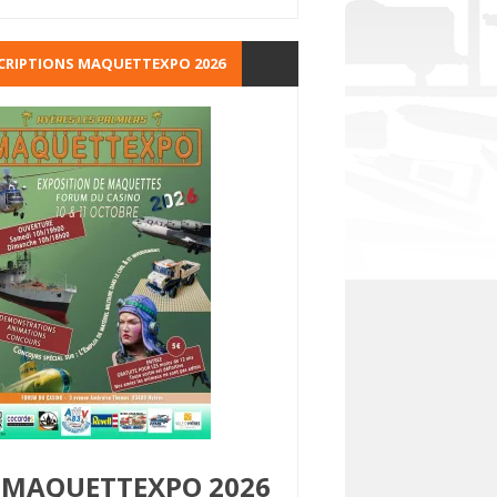
CRIPTIONS MAQUETTEXPO 2026
MAQUETTEXPO 2026