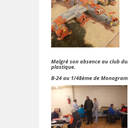
Malgré son absence au club dur
plastique.
B-24 au 1/48ème de Monogram 