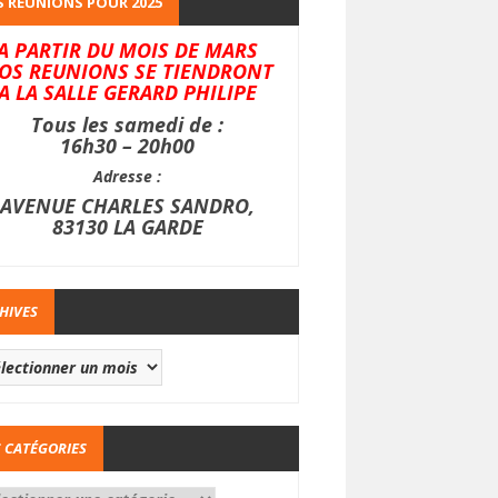
 REUNIONS POUR 2025
A PARTIR DU MOIS DE MARS
OS REUNIONS SE TIENDRONT
A LA SALLE GERARD PHILIPE
Tous les samedi de :
16h30 – 20h00
Adresse :
AVENUE CHARLES SANDRO,
83130 LA GARDE
HIVES
 CATÉGORIES