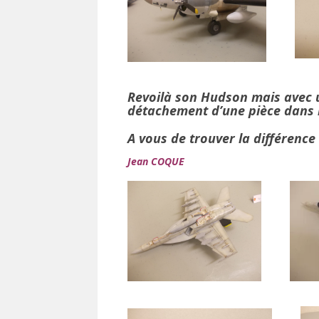
Revoilà son Hudson mais avec u
détachement d’une pièce dans l
A vous de trouver la différence !!
Jean COQUE