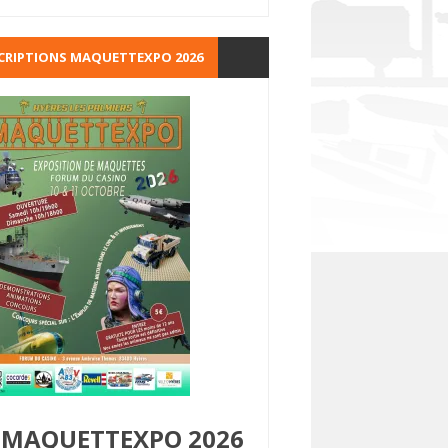
CRIPTIONS MAQUETTEXPO 2026
MAQUETTEXPO 2026