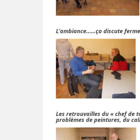
L’ambiance……ça discute ferme 
Les retrouvailles du « chef de t
problèmes de peintures, du c