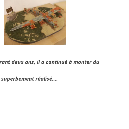
ant deux ans, il a continué à monter du
superbement réalisé….