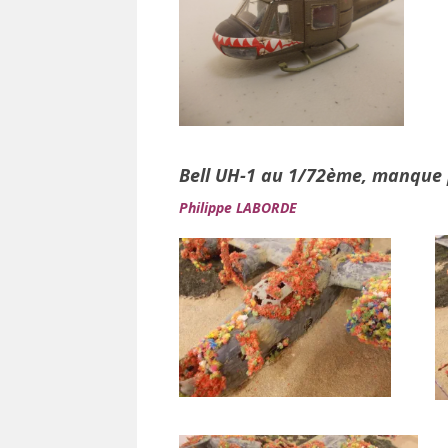
Bell UH-1 au 1/72ème, manque 
Philippe LABORDE