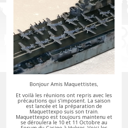
Bonjour Amis Maquettistes,
Et voilà les réunions ont repris avec les
précautions qui s’imposent. La saison
est lancée et la préparation de
Maquettexpo suis son train.
Maquettexpo est toujours maintenu et
se déroulera le 10 et 11 Octobre au
Forum du Casino à Hyères. Voici les