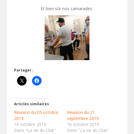
Et bien sûr nos camarades.
Partager :
Articles similaires
Réunion du 05 octobre
Réunion du 21
2019
septembre 2019
16 octobre 2019
16 octobre 2019
Dans "La vie du Club"
Dans "La vie du Club"