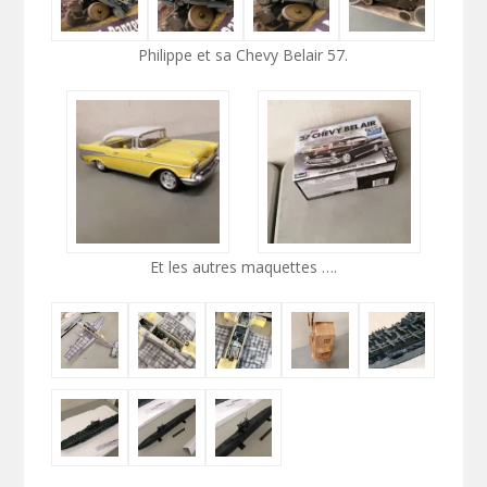
Philippe et sa Chevy Belair 57.
Et les autres maquettes ….