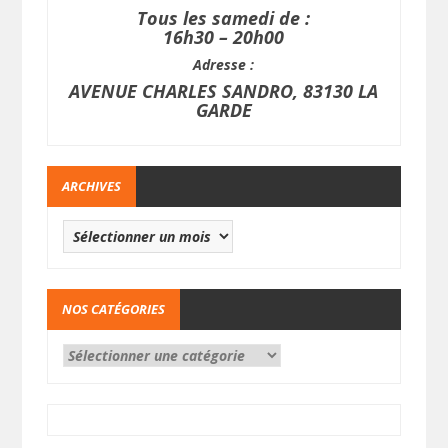
Tous les samedi de :
16h30 – 20h00
Adresse :
AVENUE CHARLES SANDRO, 83130 LA
GARDE
ARCHIVES
NOS CATÉGORIES