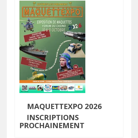
MAQUETTEXPO 2026
INSCRIPTIONS
PROCHAINEMENT