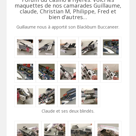
maquettes de nos camarades Guillaume,
claude, Christian M, Philippe, Fred et
bien d’autres…
Guillaume nous à apporté son Blackburn Buccaneer.
Claude et ses deux blindés.