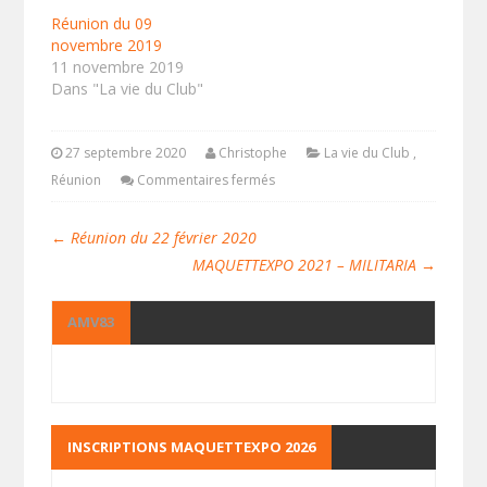
Réunion du 09
novembre 2019
11 novembre 2019
Dans "La vie du Club"
27 septembre 2020
Christophe
La vie du Club
,
Réunion
Commentaires fermés
←
Réunion du 22 février 2020
MAQUETTEXPO 2021 – MILITARIA
→
AMV83
INSCRIPTIONS MAQUETTEXPO 2026