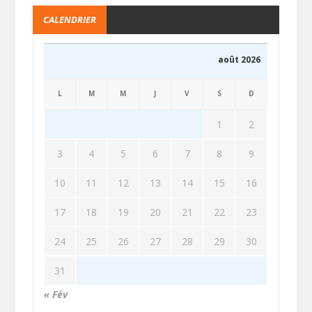
CALENDRIER
août 2026
L
M
M
J
V
S
D
1
2
3
4
5
6
7
8
9
10
11
12
13
14
15
16
17
18
19
20
21
22
23
24
25
26
27
28
29
30
31
« Fév