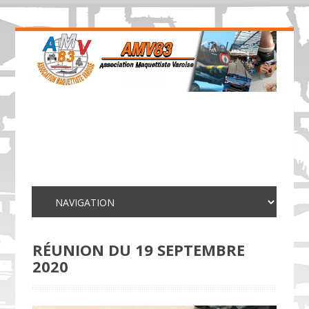
RÉUNION DU 19 SEPTEMBRE
2020