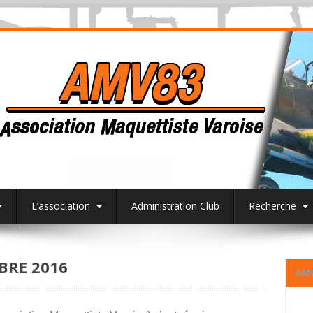
L’association
Administration Club
Recherche
3
BRE 2016
AM