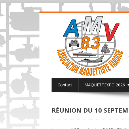
Contact
MAQUETTEXPO 2026
ACTUALITES PAGE FACEBOOK AMV8
RÉUNION DU 10 SEPTEM