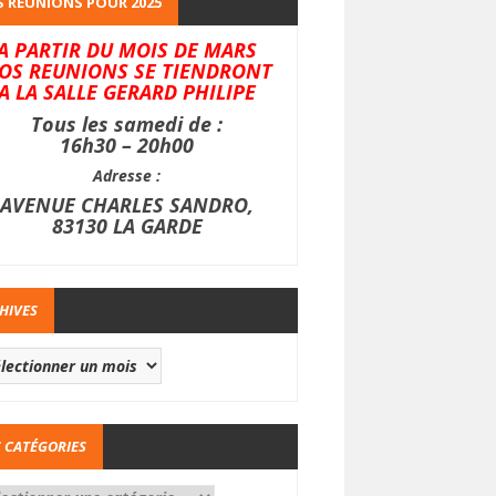
 REUNIONS POUR 2025
A PARTIR DU MOIS DE MARS
OS REUNIONS SE TIENDRONT
A LA SALLE GERARD PHILIPE
Tous les samedi de :
16h30 – 20h00
Adresse :
AVENUE CHARLES SANDRO,
83130 LA GARDE
HIVES
 CATÉGORIES