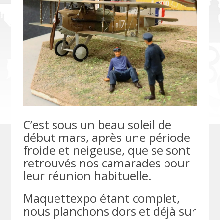
C’est sous un beau soleil de
début mars, après une période
froide et neigeuse, que se sont
retrouvés nos camarades pour
leur réunion habituelle.
Maquettexpo étant complet,
nous planchons dors et déjà sur