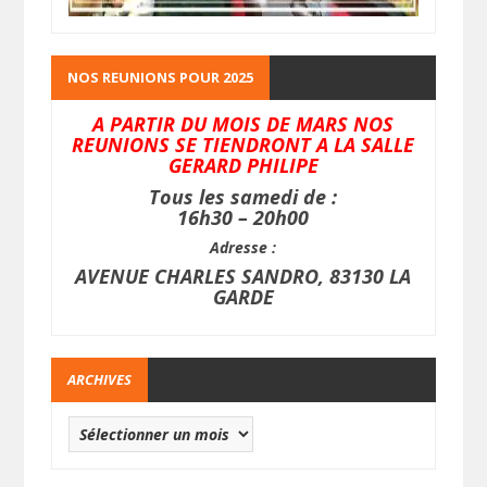
NOS REUNIONS POUR 2025
A PARTIR DU MOIS DE MARS NOS
REUNIONS SE TIENDRONT A LA SALLE
GERARD PHILIPE
Tous les samedi de :
16h30 – 20h00
Adresse :
AVENUE CHARLES SANDRO, 83130 LA
GARDE
ARCHIVES