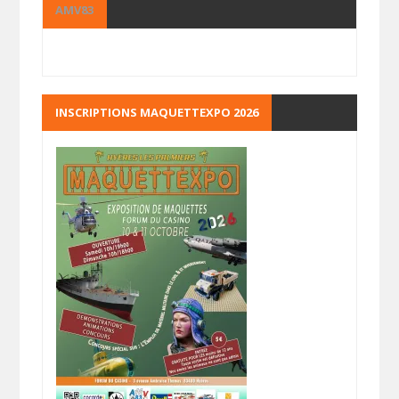
AMV83
INSCRIPTIONS MAQUETTEXPO 2026