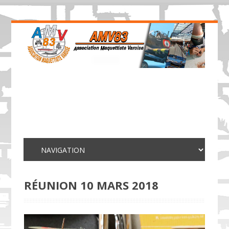
RÉUNION 10 MARS 2018