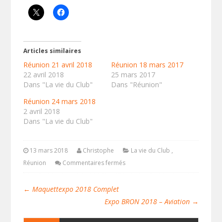
Articles similaires
Réunion 21 avril 2018
Réunion 18 mars 2017
22 avril 2018
25 mars 2017
Dans "La vie du Club"
Dans "Réunion"
Réunion 24 mars 2018
2 avril 2018
Dans "La vie du Club"
13 mars 2018
Christophe
La vie du Club
,
Réunion
Commentaires fermés
←
Maquettexpo 2018 Complet
Expo BRON 2018 – Aviation
→