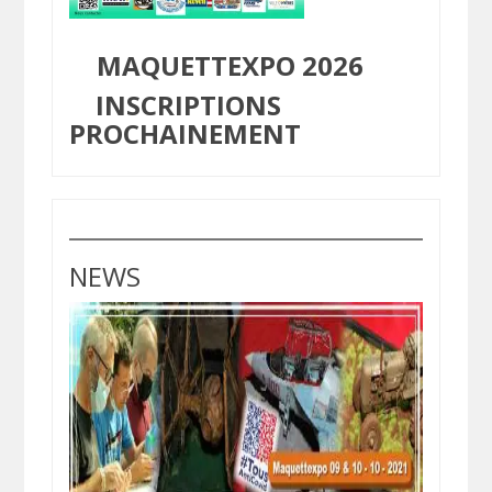
MAQUETTEXPO 2026
INSCRIPTIONS
PROCHAINEMENT
NEWS