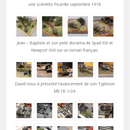
une scénette Picardie septembre 1918.
Jean – Baptiste et son petit diorama de Spad XIII et
Newport XVII sur un terrain français.
David nous à présenté l’avancement de son Typhoon
Mk.1B 1/24.