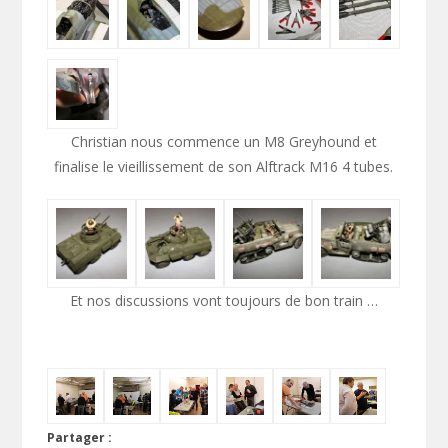
Christian nous commence un M8 Greyhound et
finalise le vieillissement de son Alftrack M16 4 tubes.
Et nos discussions vont toujours de bon train …
Partager :