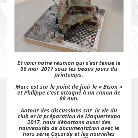
Et voici notre réunion qui s’est tenue le
06 mai 2017 sous les beaux jours du
printemps.
Marc est sur le point de finir le « Bison »
et Philippe c’est attaqué à un canon de
88 mm.
Autour des discussions sur la vie du
club et la préparation de Maquettexpo
2017, nous débattons aussi des
nouveautés de documentation avec le
hors série Cocarde et les nouvelles