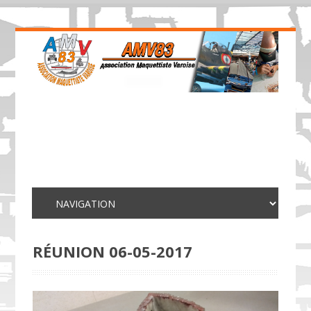
RÉUNION 06-05-2017