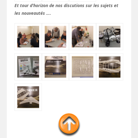
Et tour d’horizon de nos discutions sur les sujets et
les nouveautés ….