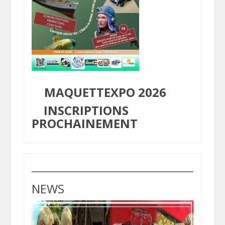
MAQUETTEXPO 2026
INSCRIPTIONS
PROCHAINEMENT
NEWS