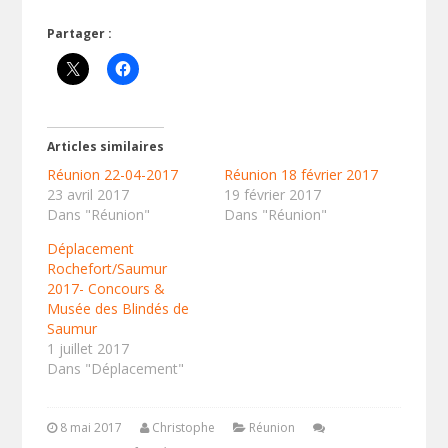
Partager :
Articles similaires
Réunion 22-04-2017
Réunion 18 février 2017
23 avril 2017
19 février 2017
Dans "Réunion"
Dans "Réunion"
Déplacement
Rochefort/Saumur
2017- Concours &
Musée des Blindés de
Saumur
1 juillet 2017
Dans "Déplacement"
8 mai 2017
Christophe
Réunion