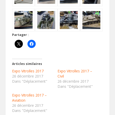
Partager :
Articles similaires
Expo Vitrolles 2017
Expo Vitrolles 2017 –
26 décembre 2017
Civil
Dans "Déplacement"
26 décembre 2017
Dans "Déplacement"
Expo Vitrolles 2017 –
Aviation
26 décembre 2017
Dans "Déplacement"