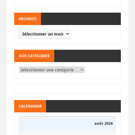
ARCHIVES
NOS CATÉGORIES
CALENDRIER
août 2026