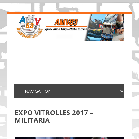
EXPO VITROLLES 2017 –
MILITARIA