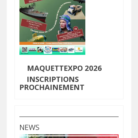
MAQUETTEXPO 2026
INSCRIPTIONS
PROCHAINEMENT
NEWS