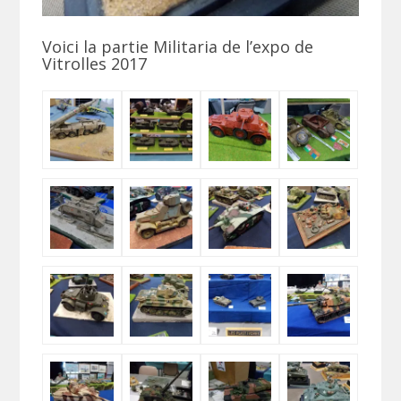
Voici la partie Militaria de l’expo de
Vitrolles 2017