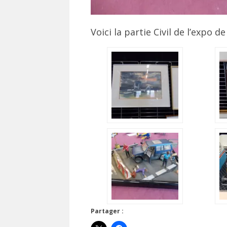
Voici la partie Civil de l’expo de
Partager :