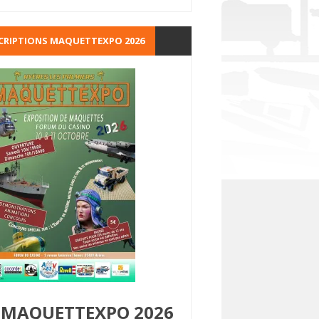
CRIPTIONS MAQUETTEXPO 2026
MAQUETTEXPO 2026