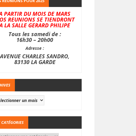
 REUNIONS POUR 2025
A PARTIR DU MOIS DE MARS
OS REUNIONS SE TIENDRONT
A LA SALLE GERARD PHILIPE
Tous les samedi de :
16h30 – 20h00
Adresse :
AVENUE CHARLES SANDRO,
83130 LA GARDE
HIVES
 CATÉGORIES