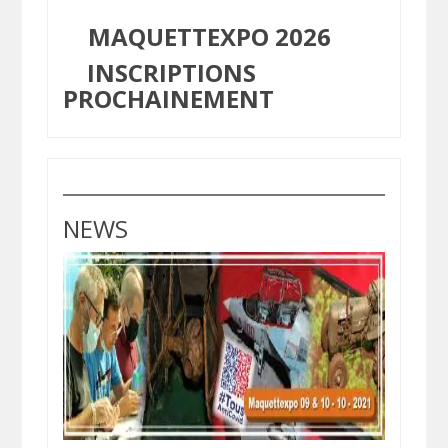
MAQUETTEXPO 2026
INSCRIPTIONS
PROCHAINEMENT
NEWS