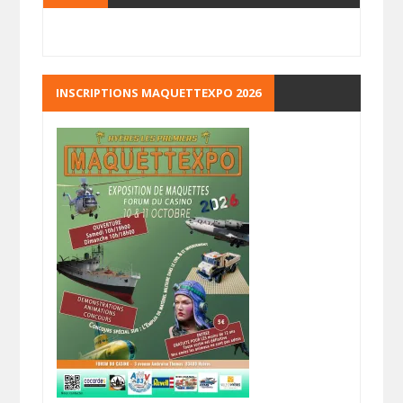
INSCRIPTIONS MAQUETTEXPO 2026