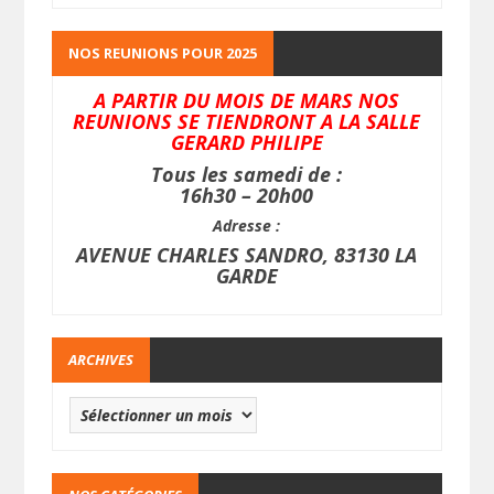
NOS REUNIONS POUR 2025
A PARTIR DU MOIS DE MARS NOS
REUNIONS SE TIENDRONT A LA SALLE
GERARD PHILIPE
Tous les samedi de :
16h30 – 20h00
Adresse :
AVENUE CHARLES SANDRO, 83130 LA
GARDE
ARCHIVES