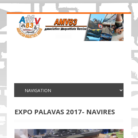
EXPO PALAVAS 2017- NAVIRES