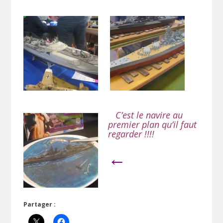
C’est le navire au
premier plan qu’il faut
regarder !!!!
←
Partager :