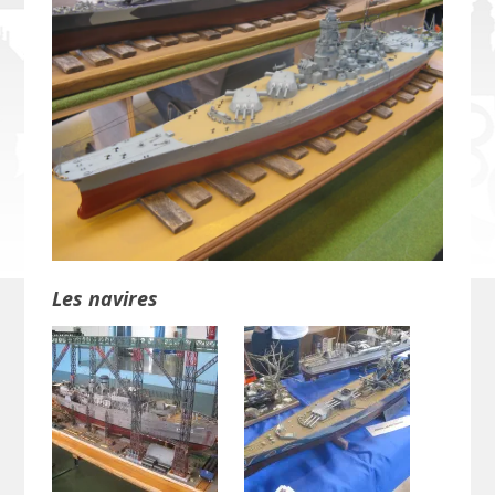
Les navires