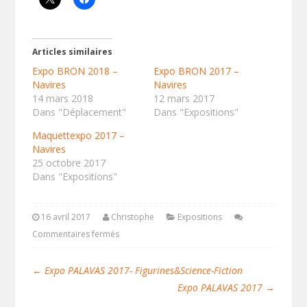
Articles similaires
Expo BRON 2018 –
Expo BRON 2017 –
Navires
Navires
14 mars 2018
12 mars 2017
Dans "Déplacement"
Dans "Expositions"
Maquettexpo 2017 –
Navires
25 octobre 2017
Dans "Expositions"
16 avril 2017
Christophe
Expositions
Commentaires fermés
←
Expo PALAVAS 2017- Figurines&Science-Fiction
Expo PALAVAS 2017
→