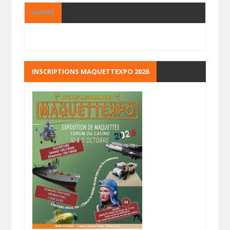
AMV83
INSCRIPTIONS MAQUETTEXPO 2026