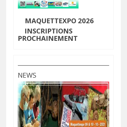
MAQUETTEXPO 2026
INSCRIPTIONS
PROCHAINEMENT
NEWS