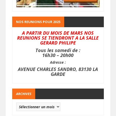
NOS REUNIONS POUR 2025
A PARTIR DU MOIS DE MARS NOS
REUNIONS SE TIENDRONT A LA SALLE
GERARD PHILIPE
Tous les samedi de :
16h30 – 20h00
Adresse :
AVENUE CHARLES SANDRO, 83130 LA
GARDE
ARCHIVES