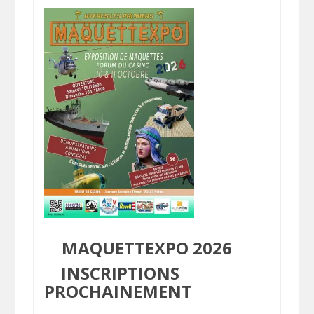
MAQUETTEXPO 2026
INSCRIPTIONS
PROCHAINEMENT