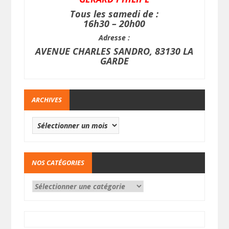
Tous les samedi de :
16h30 – 20h00
Adresse :
AVENUE CHARLES SANDRO, 83130 LA
GARDE
ARCHIVES
NOS CATÉGORIES