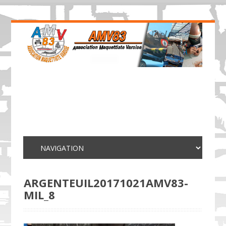
ARGENTEUIL20171021AMV83-
MIL_8