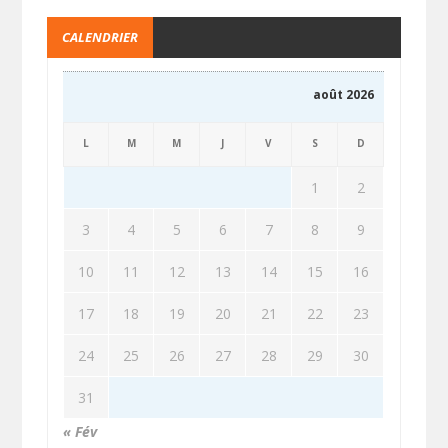
CALENDRIER
août 2026
L
M
M
J
V
S
D
1
2
3
4
5
6
7
8
9
10
11
12
13
14
15
16
17
18
19
20
21
22
23
24
25
26
27
28
29
30
31
« Fév