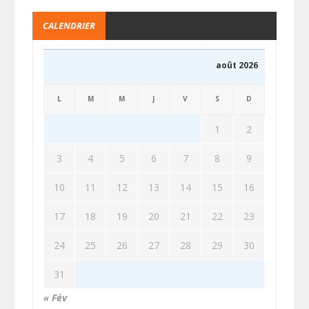
CALENDRIER
août 2026
L
M
M
J
V
S
D
1
2
3
4
5
6
7
8
9
10
11
12
13
14
15
16
17
18
19
20
21
22
23
24
25
26
27
28
29
30
31
« Fév