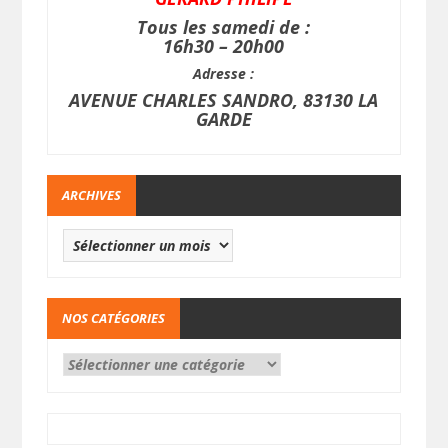
Tous les samedi de :
16h30 – 20h00
Adresse :
AVENUE CHARLES SANDRO, 83130 LA
GARDE
ARCHIVES
NOS CATÉGORIES