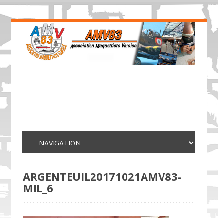
ARGENTEUIL20171021AMV83-
MIL_6