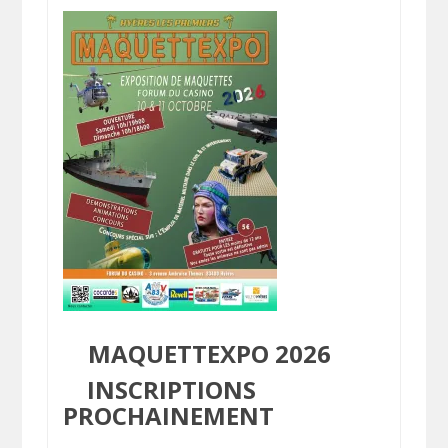
MAQUETTEXPO 2026
INSCRIPTIONS
PROCHAINEMENT