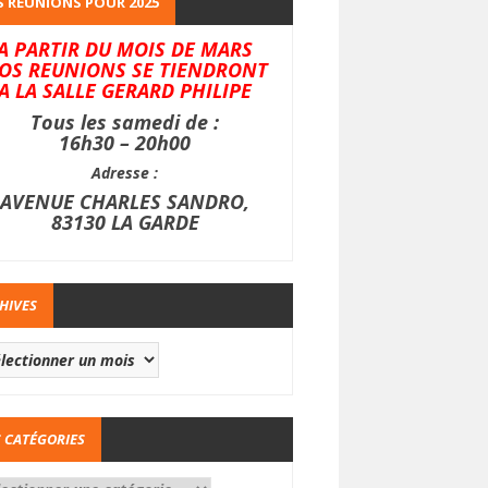
 REUNIONS POUR 2025
A PARTIR DU MOIS DE MARS
OS REUNIONS SE TIENDRONT
A LA SALLE GERARD PHILIPE
Tous les samedi de :
16h30 – 20h00
Adresse :
AVENUE CHARLES SANDRO,
83130 LA GARDE
HIVES
 CATÉGORIES