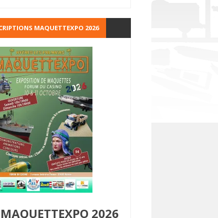
CRIPTIONS MAQUETTEXPO 2026
MAQUETTEXPO 2026