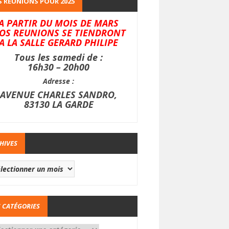
 REUNIONS POUR 2025
A PARTIR DU MOIS DE MARS
OS REUNIONS SE TIENDRONT
A LA SALLE GERARD PHILIPE
Tous les samedi de :
16h30 – 20h00
Adresse :
AVENUE CHARLES SANDRO,
83130 LA GARDE
HIVES
 CATÉGORIES