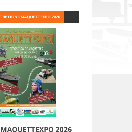
CRIPTIONS MAQUETTEXPO 2026
MAQUETTEXPO 2026