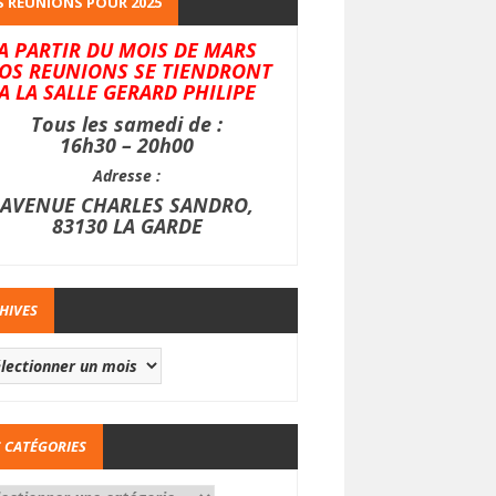
 REUNIONS POUR 2025
A PARTIR DU MOIS DE MARS
OS REUNIONS SE TIENDRONT
A LA SALLE GERARD PHILIPE
Tous les samedi de :
16h30 – 20h00
Adresse :
AVENUE CHARLES SANDRO,
83130 LA GARDE
HIVES
 CATÉGORIES