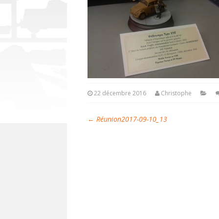
22 décembre 2016
Christophe
←
Réunion2017-09-10_13