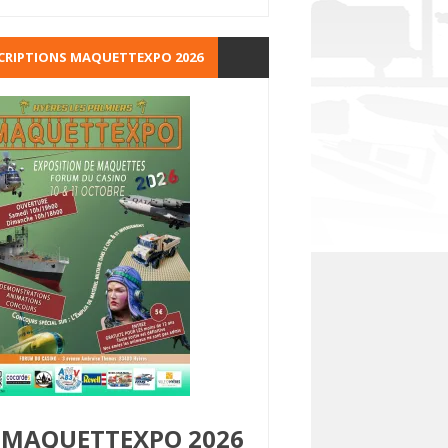
CRIPTIONS MAQUETTEXPO 2026
MAQUETTEXPO 2026