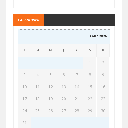
CALENDRIER
août 2026
L
M
M
J
V
S
D
1
2
3
4
5
6
7
8
9
10
11
12
13
14
15
16
17
18
19
20
21
22
23
24
25
26
27
28
29
30
31