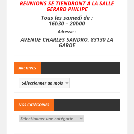
REUNIONS SE TIENDRONT A LA SALLE
GERARD PHILIPE
Tous les samedi de :
16h30 – 20h00
Adresse :
AVENUE CHARLES SANDRO, 83130 LA
GARDE
ARCHIVES
NOS CATÉGORIES