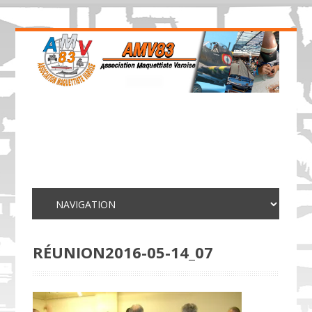
RÉUNION2016-05-14_07