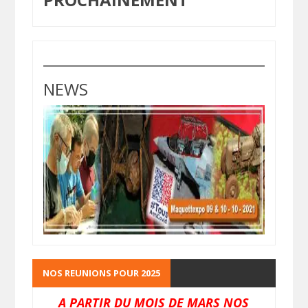
NEWS
NOS REUNIONS POUR 2025
A PARTIR DU MOIS DE MARS NOS