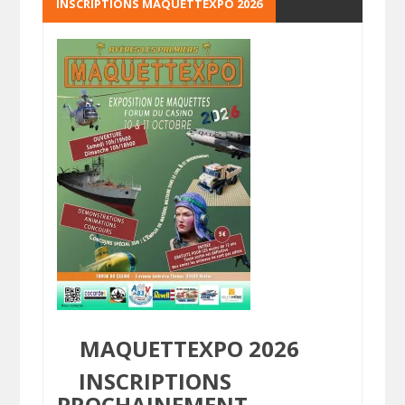
INSCRIPTIONS MAQUETTEXPO 2026
MAQUETTEXPO 2026
INSCRIPTIONS
PROCHAINEMENT