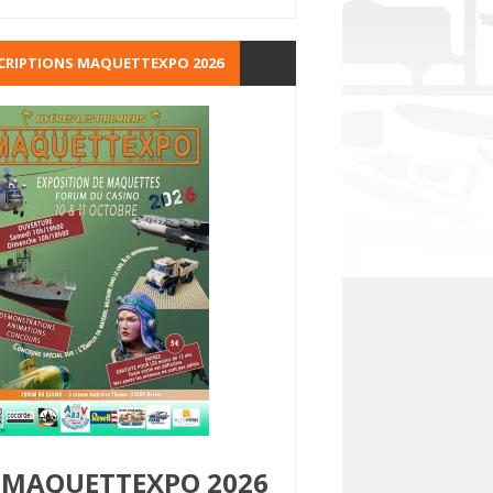
CRIPTIONS MAQUETTEXPO 2026
MAQUETTEXPO 2026