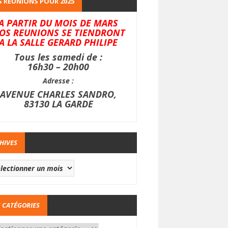
 REUNIONS POUR 2025
A PARTIR DU MOIS DE MARS
OS REUNIONS SE TIENDRONT
A LA SALLE GERARD PHILIPE
Tous les samedi de :
16h30 – 20h00
Adresse :
AVENUE CHARLES SANDRO,
83130 LA GARDE
HIVES
 CATÉGORIES